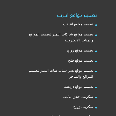
تصميم مواقع انترنت
تصميم مواقع انترنت
تصميم مواقع شركات التميز لتصميم المواقع
والمتاجر الالكترونية
تصميم موقع زواج
تصميم موقع طبخ
تصميم موقع نشر سناب شات التميز لتصميم
المواقع والمتاجر
تصميم موقع دردشه
سكربت حجز ملاعب
سكربت زواج