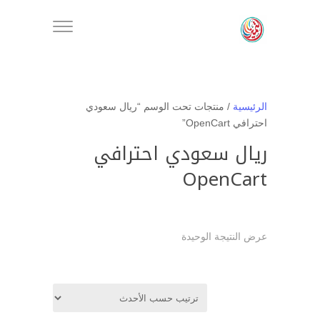
الرئيسية
/ منتجات تحت الوسم “ريال سعودي
احترافي OpenCart”
ريال سعودي احترافي
OpenCart
عرض النتيجة الوحيدة