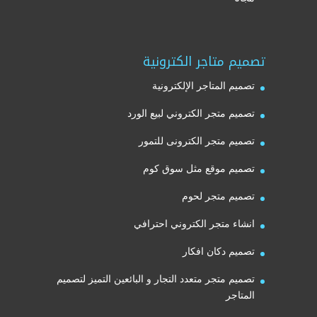
تصميم متاجر الكترونية
تصميم المتاجر الإلكترونية
تصميم متجر الكتروني لبيع الورد
تصميم متجر الكترونى للتمور
تصميم موقع مثل سوق كوم
تصميم متجر لحوم
انشاء متجر الكتروني احترافي
تصميم دكان افكار
تصميم متجر متعدد التجار و البائعين التميز لتصميم
المتاجر