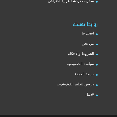
سكربت دردشة عربية احترافي
روابط تهمك
اتصل بنا
من نحن
الشروط والاحكام
سياسة الخصوصيه
خدمة العملاء
دروس لتعليم الفوتوشوب
#دليل