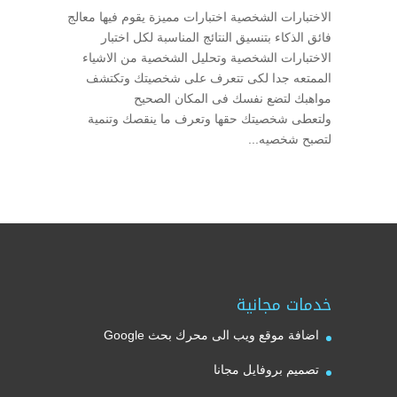
الاختبارات الشخصية اختبارات مميزة يقوم فيها معالج
فائق الذكاء بتنسيق النتائج المناسبة لكل اختبار
الاختبارات الشخصية وتحليل الشخصية من الاشياء
الممتعه جدا لكى تتعرف على شخصيتك وتكتشف
مواهبك لتضع نفسك فى المكان الصحيح
ولتعطى شخصيتك حقها وتعرف ما ينقصك وتنمية
لتصبح شخصيه...
خدمات مجانية
اضافة موقع ويب الى محرك بحث Google
تصميم بروفايل مجانا