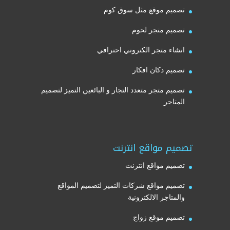
تصميم موقع مثل سوق كوم
تصميم متجر لحوم
انشاء متجر الكتروني احترافي
تصميم دكان افكار
تصميم متجر متعدد التجار و البائعين التميز لتصميم
المتاجر
تصميم مواقع انترنت
تصميم مواقع انترنت
تصميم مواقع شركات التميز لتصميم المواقع
والمتاجر الالكترونية
تصميم موقع زواج