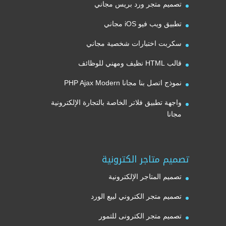
تصميم متجر ورد بريس مجاني
تطبيق ويب فيو iOS مجاني
سكربت اختبارات شخصية مجاني
قالب HTML نظيف ومهني للوظائف
نموذج اتصل بنا مجانا PHP Ajax Modern
واجهة تطبيق فلاتر الخاصة بالتجارة الإلكترونية
مجانا
تصميم متاجر الكترونية
تصميم المتاجر الإلكترونية
تصميم متجر الكتروني لبيع الورد
تصميم متجر الكترونى للتمور