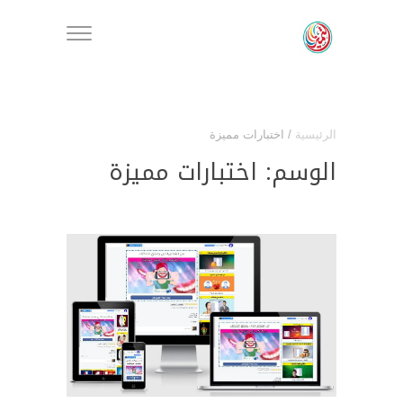
الرئيسية
/
اختبارات مميزة
الوسم:
اختبارات مميزة