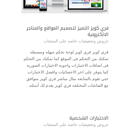
فري كويز التميز لتصميم المواقع والمتاجر
الالكترونية
عروض وتخفيضات خاصه على المنتجات
فري كويز فري كويز لوحة تحكم سهله ومبسطه
تمكنك من التحكم فى الموقع كما تمكنك من التحكم
فى اضافات الاختبارات واجوبة الاختبارات الصورية
كما يتوفر على اخر الاحصائيات وافضل الاختبارات
حتي تقوم بالمتابعه مثال مباشر فري كويز متوافق
مع الشاشات المختلفه فري كويز يقدم لك أسئله...
الاختبارات الشخصية
عروض وتخفيضات خاصه على المنتجات