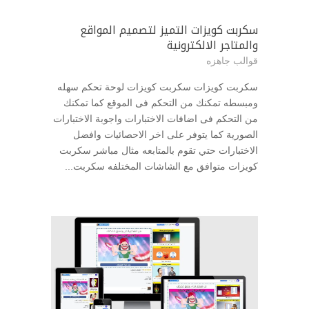
سكربت كويزات التميز لتصميم المواقع
والمتاجر الالكترونية
قوالب جاهزه
سكربت كويزات سكربت كويزات لوحة تحكم سهله
ومبسطه تمكنك من التحكم فى الموقع كما تمكنك
من التحكم فى اضافات الاختبارات واجوبة الاختبارات
الصورية كما يتوفر على اخر الاحصائيات وافضل
الاختبارات حتي تقوم بالمتابعه مثال مباشر سكربت
كويزات متوافق مع الشاشات المختلفه سكربت...