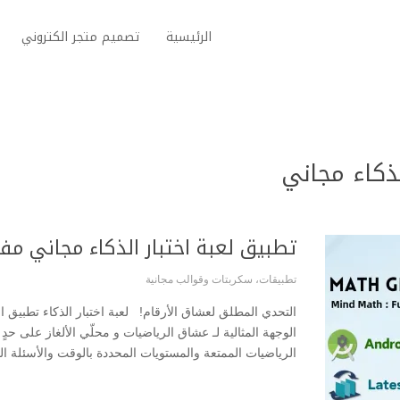
الرئيسية
تصميم متجر الكتروني
لذكاء مجاني
تطبيق لعبة اختبار الذكاء مجاني مف
تطبيقات
،
سكربتات وقوالب مجانية
الوجهة المثالية لـ عشاق الرياضيات و محلّي الألغاز على 
الرياضيات الممتعة والمستويات المحددة بالوقت والأسئلة ال