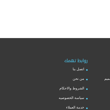
روابط تهمك
اتصل بنا
ميم
من نحن
الشروط والاحكام
سياسة الخصوصيه
خدمة العملاء