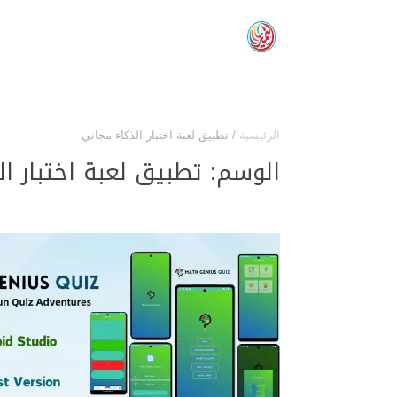
الرئيسية
/
تطبيق لعبة اختبار الذكاء مجاني
الوسم:
تطبيق لعبة اختبار ا