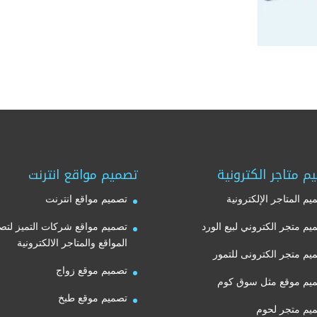
م متاجر الكترونية
تصميم مواقع انترنت
يم المتاجر الإلكترونية
تصميم مواقع انترنت
يم متجر الكتروني لبيع الورد
تصميم مواقع شركات التميز لتص
المواقع والمتاجر الالكترونية
يم متجر الكترونى للتمور
تصميم موقع زواج
يم موقع مثل سوق كوم
تصميم موقع طبخ
يم متجر لحوم