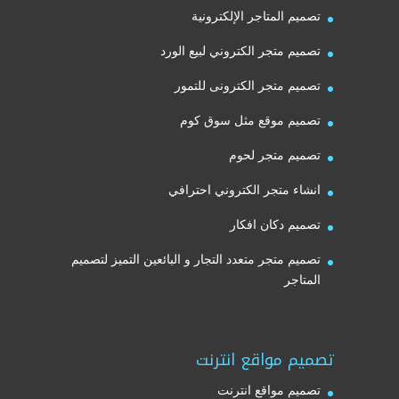
تصميم المتاجر الإلكترونية
تصميم متجر الكتروني لبيع الورد
تصميم متجر الكترونى للتمور
تصميم موقع مثل سوق كوم
تصميم متجر لحوم
انشاء متجر الكتروني احترافي
تصميم دكان افكار
تصميم متجر متعدد التجار و البائعين التميز لتصميم
المتاجر
تصميم مواقع انترنت
تصميم مواقع انترنت