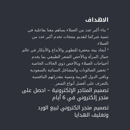
الاهداف
* بناء أكبر عدد من العملاء يساهم معنا بفاعلية في
تنمية شركتنا لتقديم منتجات تخدم أكبر عدد من
العملاء.
* أيجاد بيئة محفزة للتطوير والأبداع والأبتكار في عالم
جمال المرأة وبالأخص الشعر الطبيعي بما يخدم
أحتياجات العملاء وبالأخص ذوي الحالات الخاصة
* تحفيز الصالونات والمشاغل النسائية بالسعودية
وباقي الدول العربية وتنمية مقدراتهم التنافسية
بالتعرف على أفضل أنواع الشعر . .
تصميم المتاجر الإلكترونية – احصل على
متجر إلكتروني في 6 أيام
تصميم متجر الكتروني لبيع الورد
وتغليف الهدايا