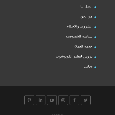
اتصل بنا
من نحن
الشروط والاحكام
سياسة الخصوصيه
خدمة العملاء
دروس لتعليم الفوتوشوب
#دليل