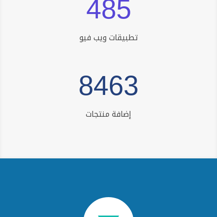
485
تطبيقات ويب فيو
8463
إضافة منتجات