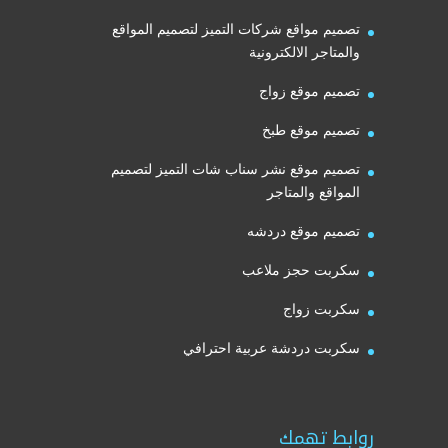
تصميم مواقع شركات التميز لتصميم المواقع
والمتاجر الالكترونية
تصميم موقع زواج
تصميم موقع طبخ
تصميم موقع نشر سناب شات التميز لتصميم
المواقع والمتاجر
تصميم موقع دردشه
سكربت حجز ملاعب
سكربت زواج
سكربت دردشة عربية احترافي
روابط تهمك