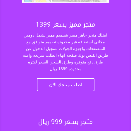
متجر مميز بسعر 1399
امتلك متجر جاهز مميز بتصميم مميز يشمل دومين
مجاني استضافه غير محدوده تصميم متوافق مع
المتصفحات واجهزة الجولات تسجيل الدخول عن
طريق الفيس بوك صفحة انهاء الطلب سريعه وامنه
طرق دفع متوفره وطرق الشحن السعر لفتره
محدوده 1399 ريال
اطلب منتجك الان
متجر بسعر 999 ريال