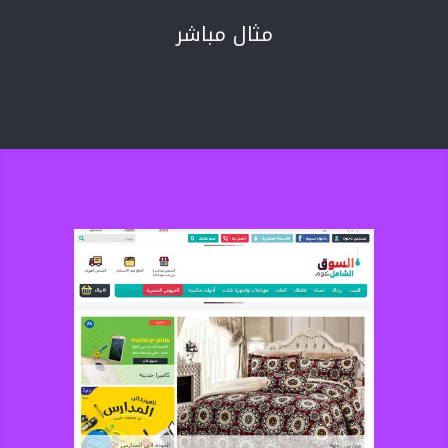
مثال مباشر