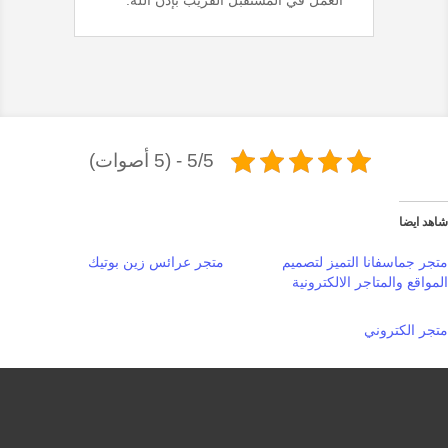
5/5 - (5 أصوات)
شاهد ايضا
متجر جماسفانا التميز لتصميم
متجر عرائس زين بوتيك
المواقع والمتاجر الالكترونية
متجر الكتروني