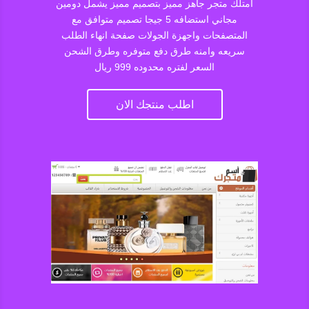
امتلك متجر جاهز مميز بتصميم مميز يشمل دومين
مجاني استضافه 5 جيجا تصميم متوافق مع
المتصفحات واجهزة الجولات صفحة انهاء الطلب
سريعه وامنه طرق دفع متوفره وطرق الشحن
السعر لفتره محدوده 999 ريال
اطلب منتجك الان