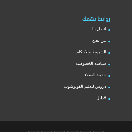
روابط تهمك
اتصل بنا
من نحن
الشروط والاحكام
سياسة الخصوصيه
خدمة العملاء
دروس لتعليم الفوتوشوب
#دليل