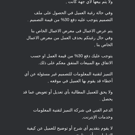
ولا يتم بيعها لأي جهة كانت ,
وفي حالة رغبة العميل في الحصول على ملف
التصميم يتوجب عليه دفع 30% من قيمة التصميم .
يتم عرض الاعمال فى معرض الاعمال الخاص بنا
وفي حال رغبتكم بحذف العمل من معرض الاعمال
الخاص بنا ,
يتوجب عليك دفع 30% من قيمة العمل او حسب
الاتفاق مع المبيعات المتفق معكم على ذلك.
التميز لتقنية المعلومات للتصميم غير مسئولة عن أي
أخطاء قد يقوم بها العميل في موقعه ,
ولا يحق للعميل المطالبة بأي تعديل أو تعويض عما قد
يحصل .
الدعم الفني في شركة التميز لتقنية المعلومات
وخدمات الإنترنت,
لا يقوم بتقديم أي شرح أو توضيح للعميل عن كيفية