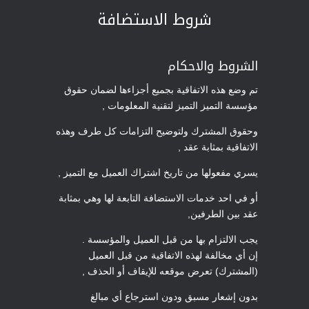
شروط الاستضافة
الشروط والاحكام
تم وضع هذه الاتفاقية بجميع أجزاءها لضمان حقوق
مؤسسة التميز التميز لتقنية المعلومات ,
وحقوق المشترك ولتوضيح التزامات كل طرف وهذه
الاتفاقية بمثابة عقد ,
يسري مفعولها من تاريخ اشتراك العميل مع التميز ,
أو في احد خدمات الاستضافة التابعة لها وهي بمثابة
عقد بين الطرفين,
يجب الالتزام بها من قبل العميل والمؤسسة .
إن أي مخالفة لهذه الاتفاقية من قبل العميل
(المشترك) تعرض موقعه للإيقاف أو الحذف ,
بدون إشعار مسبق ودون استرجاع أي مبالغ