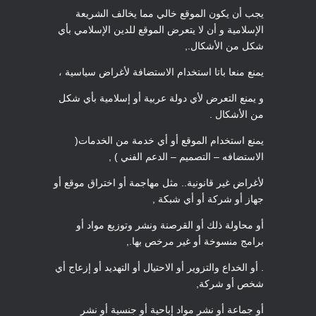
يجب أن يكون الموقع خالي مما يخالف الشريعة
الإسلامية و أن لا يتعرض الموقع للدين الإسلامي بأي
شكل من الأشكال.,
يمنع منعا باتا استخدام الاستضافة لأغراض سياسية ،
و يمنع التعرض لأي دولة عربية أو إسلامية بأي شكل
من الأشكال .
يمنع استخدام الموقع أو أي خدمة من الخدمات(
الاستضافه – التصميم – الدعم الفني ) ,
لأغراض غير قانونية.. مثل مهاجمة أو اختراق موقع أو
جهاز أو شركة أو أي شبكة ,
أو محاولة ذلك أو القرصنة ونشر وتوزيع مواد أو
برامج منسوخة أو غير مرخص بها.,
. أو الخداع والتزوير أو الاحتيال أو التهديد أو إزعاج أي
شخص أو شركة,
أو جماعة أو نشر مواد إباحية أو جنسية أو نشر