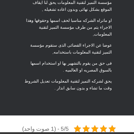
مؤسسة التميز لتقنية المعلومات يحق لنا ايقاف
الموقع بشكل نهائى وبدون اعاده تشغيله ,
او ماتراه الشركه مناسبا لحف اسمها وحقوقها وهذا
الاجراء يتم من طرف مؤسسة التميز لتقنية
المعلومات,
عوضا عن الاجراء القضائى الذى ستقوم مؤسسة
التميز لتقنية المعلومات باستخدامه,
فى حق من يقوم بالتشهير بها او استخدام اسمها
بالسوق المصريه او العالميه .
يحق لشركه التميز لتقنية المعلومات تعديل الشروط
وقت ما تشاء و بدون سابق انذار .
5/5 - (1 صوت واحد)