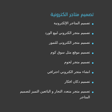
تصميم متاجر الكترونية
تصميم المتاجر الإلكترونية
تصميم متجر الكتروني لبيع الورد
تصميم متجر الكترونى للتمور
تصميم موقع مثل سوق كوم
تصميم متجر لحوم
انشاء متجر الكتروني احترافي
تصميم دكان افكار
تصميم متجر متعدد التجار و البائعين التميز لتصميم
المتاجر