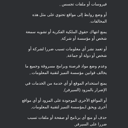
فيروسات أو ملفات تجسس ,
أو وضع روابط إلى مواقع تحتوي على مثل هذه
المخالفات.
يمنع انتهاك حقوق الملكية الفكرية أو تشويه سمعة
شخص أو مؤسسة أو شركة,
أو تعمد نشر أي معلومات تسبب ضررا لشركة أو
شخص أو دولة أو جماعة,
وعدم وضع مواد قرصنة وبرامج مسروقة وجميع ما
يخالف قوانين مؤسسة التميز لتقنية المعلومات.,
يمنع استخدام الموقع أو أي خدمة من الخدمات في
الإضرار بالمزود (السيرفر),
أو المواقع الأخرى الموجودة على المزود أو أي مواقع
أخرى ويحق لـمؤسسة التميز لتقنية المعلومات,
حذف أو منع أى برنامج أو صفحة أو ملفات تسبب
ضررا على السيرفر,