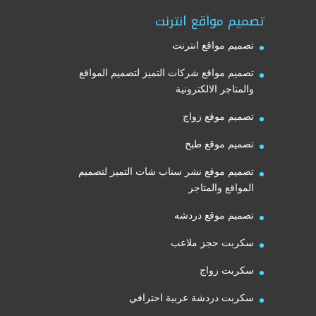
تصميم مواقع انترنت
تصميم مواقع انترنت
تصميم مواقع شركات التميز لتصميم المواقع
والمتاجر الالكترونية
تصميم موقع زواج
تصميم موقع طبخ
تصميم موقع نشر سناب شات التميز لتصميم
المواقع والمتاجر
تصميم موقع دردشه
سكربت حجز ملاعب
سكربت زواج
سكربت دردشة عربية احترافي