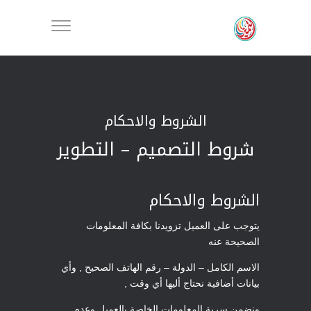
الشروط والاحكام
شروط التصميم – التطوير
الشروط والاحكام
يتوجب على العميل تزويدنا بكافة المعلومات
الصحيحة عنه
الاسم الكامل – الدولة – رقم الهاتف الصحيح , وأي
بيانات أضافية نحتاج أليها أي وقت ,
ونضمن سرية المعلومات الخاصة بالعميل وعدم