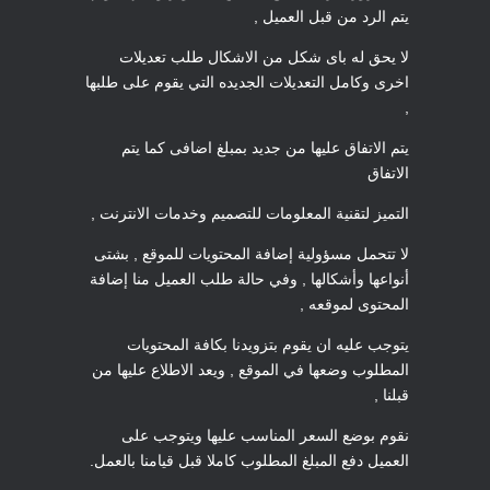
يتم الرد من قبل العميل ,
لا يحق له باى شكل من الاشكال طلب تعديلات
اخرى وكامل التعديلات الجديده التي يقوم على طلبها
,
يتم الاتفاق عليها من جديد بمبلغ اضافى كما يتم
الاتفاق
التميز لتقنية المعلومات للتصميم وخدمات الانترنت ,
لا تتحمل مسؤولية إضافة المحتويات للموقع , بشتى
أنواعها وأشكالها , وفي حالة طلب العميل منا إضافة
المحتوى لموقعه ,
يتوجب عليه ان يقوم بتزويدنا بكافة المحتويات
المطلوب وضعها في الموقع , ويعد الاطلاع عليها من
قبلنا ,
نقوم بوضع السعر المناسب عليها ويتوجب على
العميل دفع المبلغ المطلوب كاملا قبل قيامنا بالعمل.