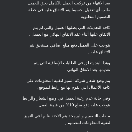
بعد الانتهاء من تركيب العمل بالكامل يحق للعميل
طلب أي تعديل ,حسبما يتم الاتفاق عليه في خطة
التصميم المطلوبة .
كافة التعديلات التي يطلبها العميل والتي لم يتم
الاتفاق عليها أثناء عقد الاتفاق النهائي مع العميل ,
يتوجب على العميل دفع مبلغ أضافي مستحق يتم
الاتفاق عليه ,
وهذا البند يتعلق في الطلبات الإضافية التي يتم
تقديمها بعد الاتفاق النهائي.
يتم وضع شعار شركة التميز لتقنية المعلومات على
كافة الأعمال التي نقوم بها مع رابط للموقع ,
وفي حالة عدم رغبة العميل في وضع الشعار والرابط
يتوجب عليه دفع مبلغ 10% من قيمة العمل .
ملفات التصميم والبرمجة يتم الاحتفاظ بها في التميز
لتقنية المعلومات للتصميم ,