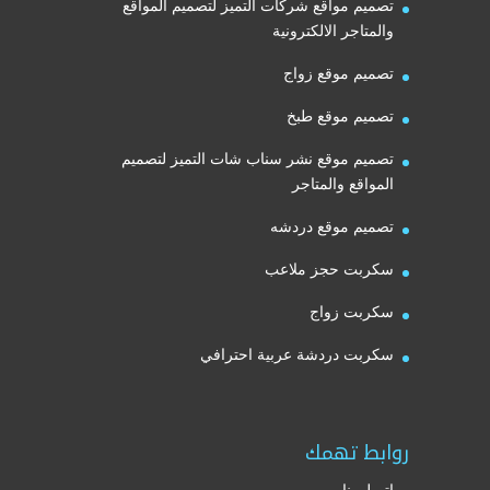
تصميم مواقع شركات التميز لتصميم المواقع
والمتاجر الالكترونية
تصميم موقع زواج
تصميم موقع طبخ
تصميم موقع نشر سناب شات التميز لتصميم
المواقع والمتاجر
تصميم موقع دردشه
سكربت حجز ملاعب
سكربت زواج
سكربت دردشة عربية احترافي
روابط تهمك
اتصل بنا