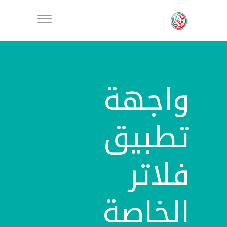
واجهة
تطبيق
فلاتر
الخاصة