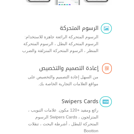
الرسوم المتحركة

الرسوم المتحركة الرائعة جاهزة للاستخدام:
الرسوم المتحركة البطل ، الرسوم المتحركة
المنظر ، الرسوم المتحركة المنزلقة والضرب
إعادة التصميم والتخصيص

من السهل إعادة التصميم والتخصيص على
مواقع العلامات التجارية الخاصة بك.
Swipers Cards

رائع ومفيد +120 مكون. علامات التبويب ،
المتزلجون ، Swipers Cards الرسوم
المتحركة للبطل ، أشرطة البحث ، تنقلات
Bootton