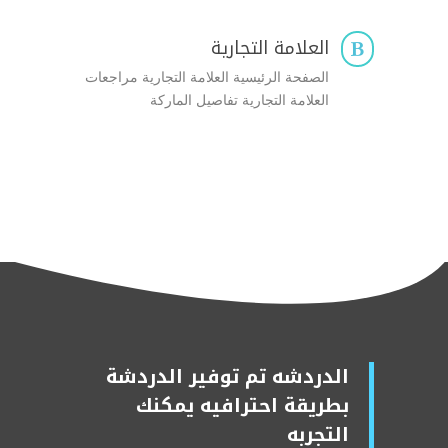
العلامة التجارية

الصفحة الرئيسية العلامة التجارية مراجعات
العلامة التجارية تفاصيل الماركة
الدردشه تم توفير الدردشة
بطريقة احترافيه يمكنك
التجربه