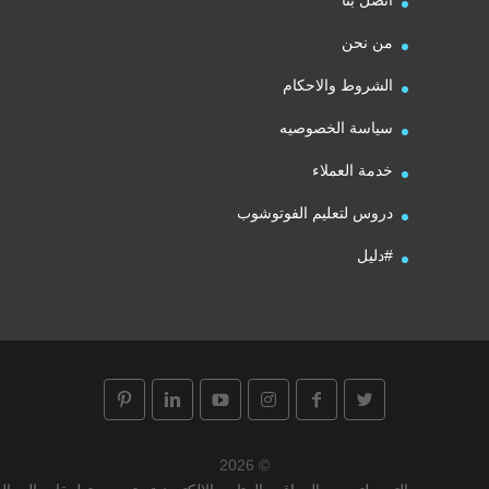
من نحن
الشروط والاحكام
سياسة الخصوصيه
خدمة العملاء
دروس لتعليم الفوتوشوب
#دليل
© 2026