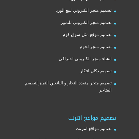
تصميم متجر الكتروني لبيع الورد
تصميم متجر الكترونى للتمور
تصميم موقع مثل سوق كوم
تصميم متجر لحوم
انشاء متجر الكتروني احترافي
تصميم دكان افكار
تصميم متجر متعدد التجار و البائعين التميز لتصميم
المتاجر
تصميم مواقع انترنت
تصميم مواقع انترنت