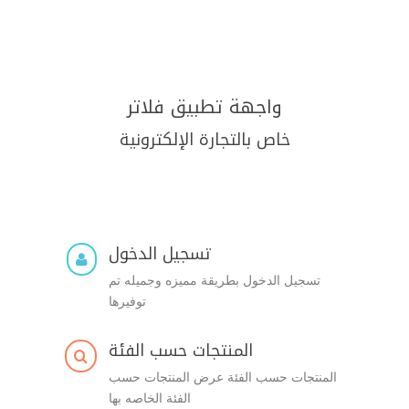
واجهة تطبيق فلاتر
خاص بالتجارة الإلكترونية
تسجيل الدخول

تسجيل الدخول بطريقة مميزه وجميله تم
توفيرها
المنتجات حسب الفئة

المنتجات حسب الفئة عرض المنتجات حسب
الفئة الخاصه بها