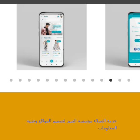
خدمة العملاء مؤسسة التميز لتصميم المواقع وتقنية
المعلومات