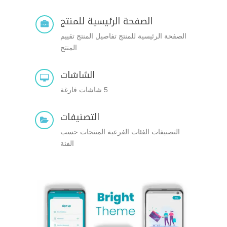
الصفحة الرئيسية للمنتج

الصفحة الرئيسية للمنتج تفاصيل المنتج تقييم
المنتج
الشاشات

5 شاشات فارغة
التصنيفات

التصنيفات الفئات الفرعية المنتجات حسب
الفئة