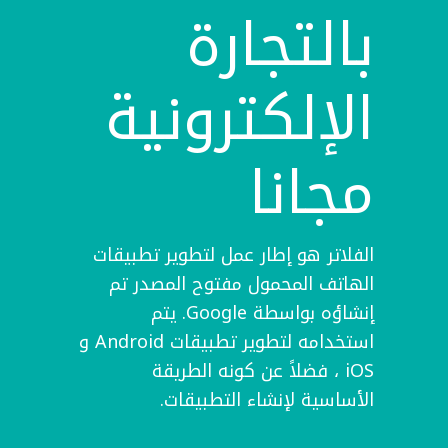
بالتجارة
الإلكترونية
مجانا
الفلاتر
هو إطار عمل لتطوير تطبيقات
الهاتف المحمول مفتوح المصدر تم
إنشاؤه بواسطة Google. يتم
استخدامه لتطوير تطبيقات Android و
iOS ، فضلاً عن كونه الطريقة
الأساسية لإنشاء التطبيقات.