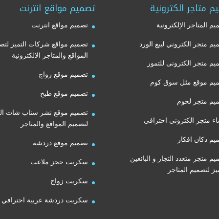
م متاجر الكترونية
تصميم مواقع انترنت
يم المتاجر الإلكترونية
تصميم مواقع انترنت
يم متجر الكتروني لبيع الورد
تصميم مواقع شركات التميز لتص
المواقع والمتاجر الالكترونية
يم متجر الكترونى للتمور
تصميم موقع زواج
يم موقع مثل سوق كوم
تصميم موقع طبخ
يم متجر لحوم
تصميم موقع نشر سناب شات الت
اء متجر الكتروني احترافي
لتصميم المواقع والمتاجر
يم دكان افكار
تصميم موقع دردشه
يم متجر متعدد التجار و البائعين
سكربت حجز ملاعب
ميز لتصميم المتاجر
سكربت زواج
سكربت دردشة عربية احترافي