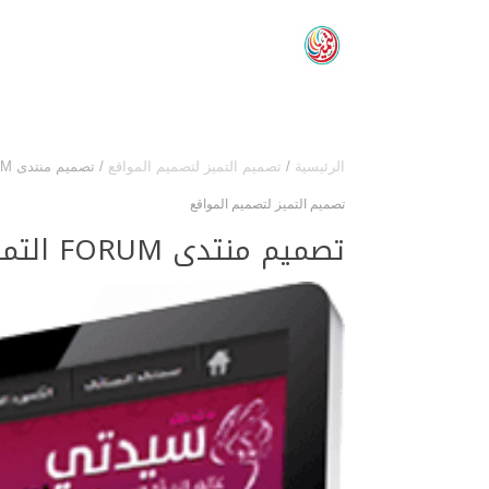
الرئيسية
/
تصميم التميز لتصميم المواقع
/
تصميم منتدى FORUM التميز لتصميم المواقع والمتاجر الالكترونية
تصميم التميز لتصميم المواقع
تصميم منتدى FORUM التميز لتصميم المواقع والمتاجر الالكترونية