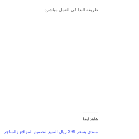
طريقة البدا فى العمل مباشرة
شاهد ايضا
منتدى بسعر 399 ريال التميز لتصميم المواقع والمتاجر