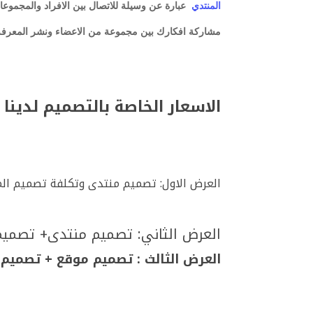
المنتدي
عبارة عن وسيلة للاتصال بين الافراد والمجموعا
مشاركة افكارك بين مجموعة من الاعضاء ونشر المعرفة
الاسعار الخاصة بالتصميم لدينا
العرض الاول:
تصميم
منتدى وتكلفة تصميم المنتدى 9
العرض الثاني: تصميم منتدى+ تصميم است
العرض الثالث : تصميم موقع + تصميم منتد