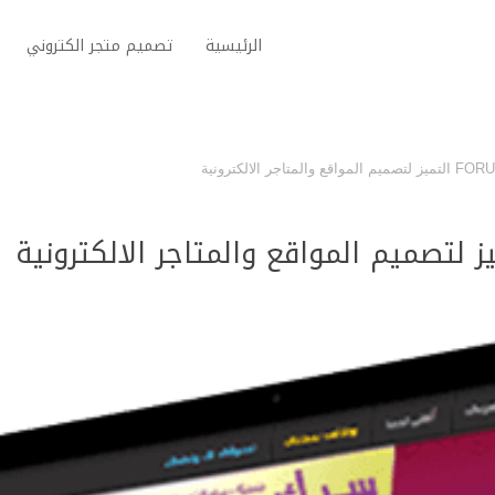
الرئيسية
تصميم متجر الكتروني