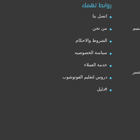
روابط تهمك
اتصل بنا
ميم
من نحن
الشروط والاحكام
سياسة الخصوصيه
خدمة العملاء
ميز
دروس لتعليم الفوتوشوب
#دليل