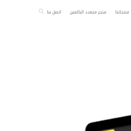
منتجاتنا
متجر متعدد البائعين
اتصل بنا