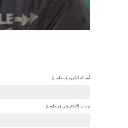
أسمك الكريم (مطلوب)
بريدك الإلكتروني (مطلوب)