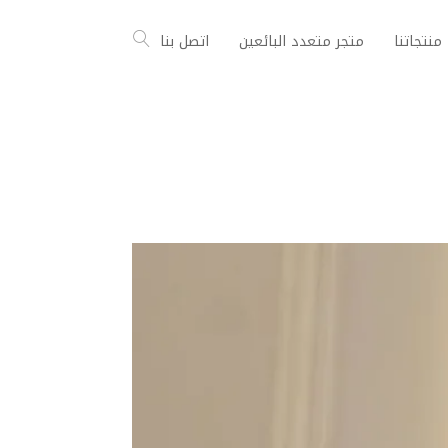
منتجاتنا
متجر متعدد البائعين
اتصل بنا