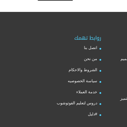
روابط تهمك
اتصل بنا
ميم
من نحن
الشروط والاحكام
سياسة الخصوصيه
خدمة العملاء
ميز
دروس لتعليم الفوتوشوب
#دليل