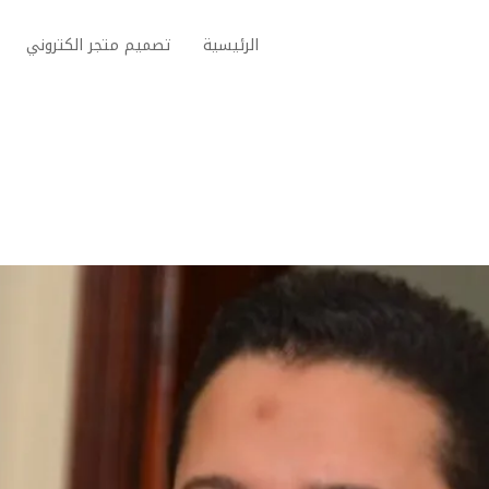
الرئيسية
تصميم متجر الكتروني