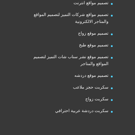
تصميم مواقع انترنت
تصميم مواقع شركات التميز لتصميم المواقع
والمتاجر الالكترونية
تصميم موقع زواج
تصميم موقع طبخ
تصميم موقع نشر سناب شات التميز لتصميم
المواقع والمتاجر
تصميم موقع دردشه
سكربت حجز ملاعب
سكربت زواج
سكربت دردشة عربية احترافي