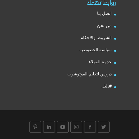
روابط تهمك
اتصل بنا
من نحن
الشروط والاحكام
سياسة الخصوصيه
خدمة العملاء
دروس لتعليم الفوتوشوب
#دليل