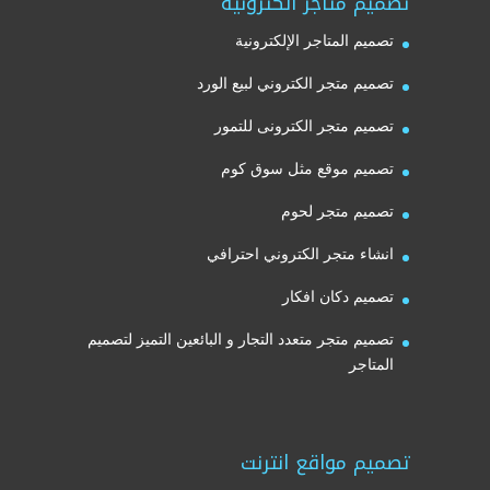
تصميم متاجر الكترونية
تصميم المتاجر الإلكترونية
تصميم متجر الكتروني لبيع الورد
تصميم متجر الكترونى للتمور
تصميم موقع مثل سوق كوم
تصميم متجر لحوم
انشاء متجر الكتروني احترافي
تصميم دكان افكار
تصميم متجر متعدد التجار و البائعين التميز لتصميم
المتاجر
تصميم مواقع انترنت