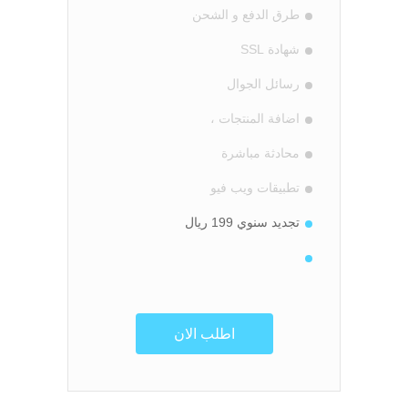
طرق الدفع و الشحن
شهادة SSL
رسائل الجوال
اضافة المنتجات ،
محادثة مباشرة
تطبيقات ويب فيو
تجديد سنوي 199 ريال
اطلب الان