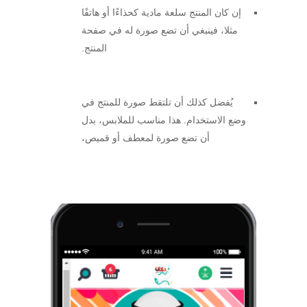
إن كان المنتج سلعة مادية كحذاءًا أو هاتفًا
مثلا، فينبغي أن تضع صورة له في صفحة
المنتج.
يُفضل كذلك أن تلتقط صورة للمنتج في
وضع الاستخدام. هذا مناسب للملابس، بدل
أن تضع صورة لمعطف أو قميص،