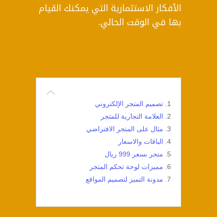
الأفكار الاستثمارية التي يمكنك القيام
بها في الوقت الحالي.
تصميم المتجر الإلكتروني
العلامة التجارية للمتجر
مثال على المتجر الافتراضي
الباقات والاسعار
متجر بسعر 999 ريال
مميزات لوحة تحكم المتجر
مدونة التميز لتصميم المواقع