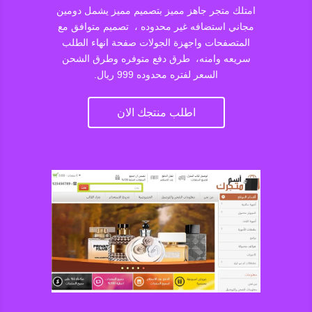
امتلك متجر جاهز مميز بتصميم مميز يشمل دومين
مجاني استضافه غير محدوده ، تصميم متوافق مع
المتصفحات واجهزة الجولات صفحة انهاء الطلب
سريعه وامنه، طرق دفع متوفره وطرق الشحن
السعر لفتره محدوده 999 ريال.
اطلب منتجك الان