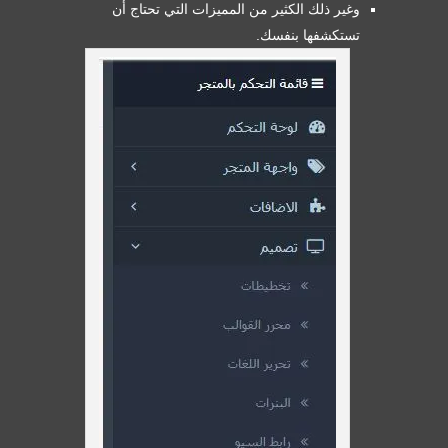
وغير ذلك الكثير من المميزات التي تحتاج أن
تستكشفها بنفسك.