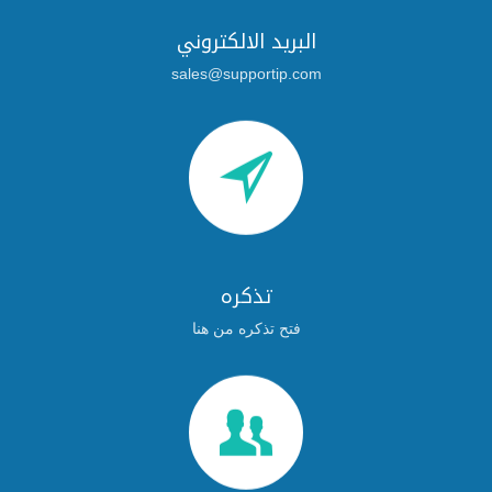
البريد الالكتروني
sales@supportip.com

تذكره
فتح تذكره من هنا
