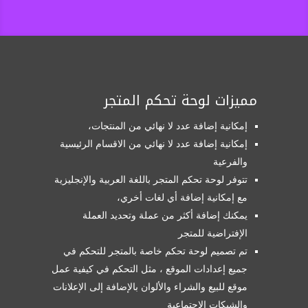
مميزات لوحة تحكم المتجر
إمكانية إضافة عدد لا نهائي من المنتجات،
إمكانية إضافة عدد لا نهائي من الاقسام الرئيسية
والفرعية
تتوفر لوحة تحكم المتجر باللغة العربية والإنجليزية
مع إمكانية إضافة أي لغات أخري،
يمكنك إضافة أكثر من عملة وتحديد العملة
الإفتراضية للمتجر
تم تصميم لوحة تحكم خاصة بالمتجر للتحكم في
جميع إعدادات الموقع ، مثل التحكم في كيفية عمل
موقع للبيع والشراء والألوان بالإضافة إلى الإعلانات
والشبكات الإجتماعية