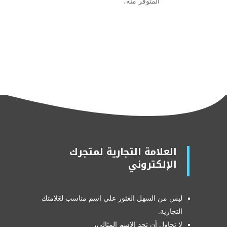
المتوفر منه،
العلامة التجارية لمتجرك
الإلكتروني
ليس من السهل العثور على اسم مناسب لعَلامتك
التجارية.
لا تحاول أن تجد الاسم المثالي،