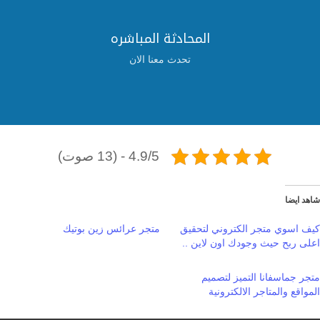
المحادثة المباشره
تحدث معنا الان
4.9/5 - (13 صوت)
شاهد ايضا
كيف اسوي متجر الكتروني لتحقيق
متجر عرائس زين بوتيك
اعلى ربح حيث وجودك اون لاين ..
متجر جماسفانا التميز لتصميم
المواقع والمتاجر الالكترونية