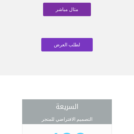
مثال مباشر
لطلب العرض
السريعة
التصميم الافتراضي للمتجر