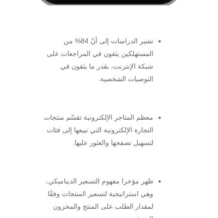
تشير الدراسات إلى أنّ 84% من
المستهلكين يثقون في المراجعات على
شبكة الإنترنت، بقدر ما يثقون في
التوصيات الشخصية.
معظم المتاجر الإلكترونية تقسّم منتجات
التجارة الإلكترونية التي تبيعها إلى فئات
لتسهيل تصفحها والعثور عليها.
ظهر مؤخرا مفهوم التسعير الديناميكي،
وهي استراتيجية لتسعير المنتجات وفقًا
لمقدار الطلب على المنتج والمخزون