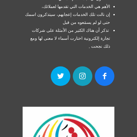
الأهم هي الخدمات التي تقدمها لعملائك،
إن نالت تلك الخدمات إعجابهم، سيتذكرون اسمك
حتى لو لم يسمَعوه من قبل
تذكر أن هناك الكثير من الأمثلة على شركات
تجارة إلكترونية اختارت أسماء لا معنى لها ومع
ذلك نجحت ,