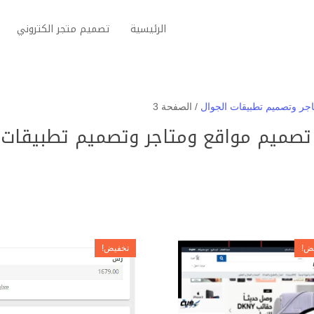
الرئيسية
تصميم متجر الكتروني
اجر وتصميم تطبيقات الجوال
/ الصفحة 3
 تصميم مواقع ومتاجر وتصميم تطبيقات 
ض!
تخفيض!