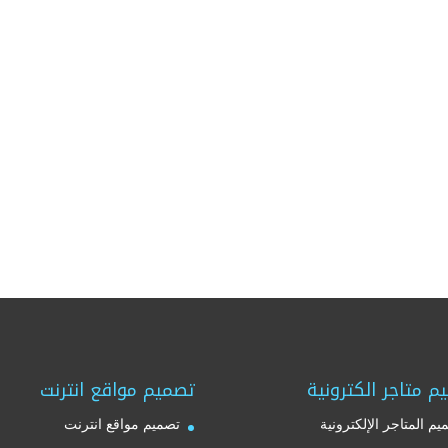
م متاجر الكترونية
تصميم مواقع انترنت
يم المتاجر الإلكترونية
تصميم مواقع انترنت