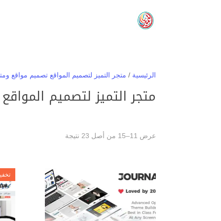
الرئيسية
/
متجر التميز لتصميم المواقع تصميم مواقع ومت
متجر التميز لتصميم المواقع
تم
عرض 11–15 من أصل 23 نتيجة
الفرز
حسب
الأحدث
تخفي