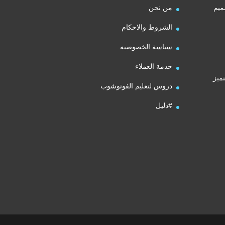
ميم
من نحن
الشروط والاحكام
سياسة الخصوصيه
خدمة العملاء
ميز
دروس لتعليم الفوتوشوب
#دليل