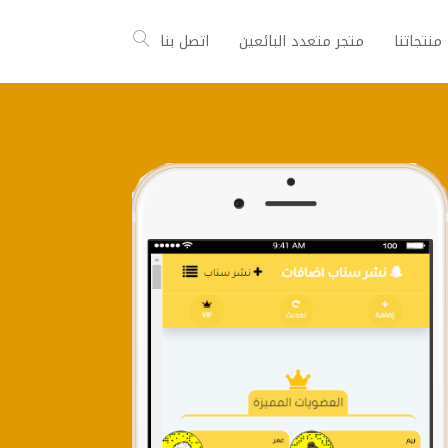
منتجاتنا
متجر متعدد البائعين
اتصل بنا