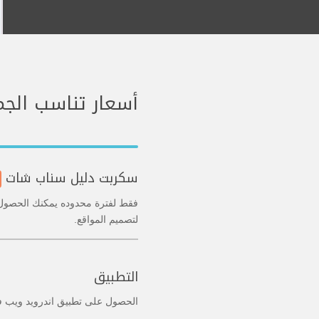
أسعار تناسب الجم
سكربت دليل سناب شات
فقط لفترة محدوده يمكنك الحصول
لتصميم المواقع.
التطبيق
الحصول على تطبيق اندرويد ويب في