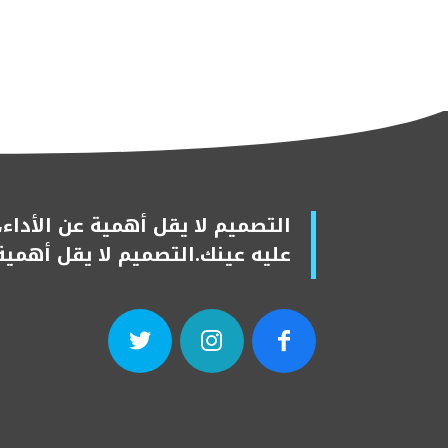
التصميم لا يقل أهمية عن الأداء
عليه عينك.التصميم لا يقل أهمية 