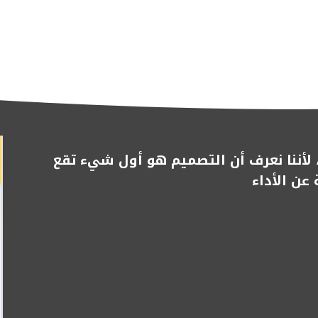
، لأننا نعرف أن التصميم هو أول شيء تقع
عن الأداء