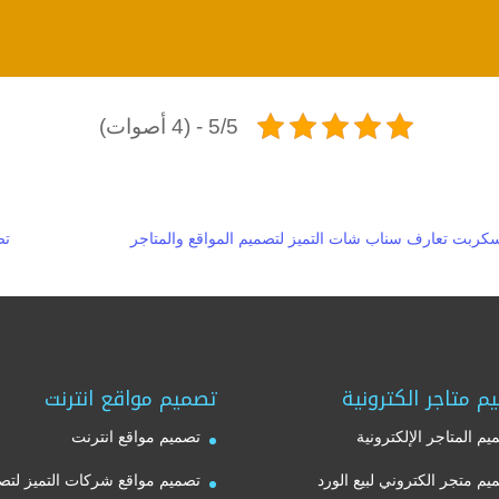
5/5 - (4 أصوات)
كربت تعارف سناب شات التميز لتصميم المواقع والمتاجر
تص
م متاجر الكترونية
تصميم مواقع انترنت
يم المتاجر الإلكترونية
تصميم مواقع انترنت
يم متجر الكتروني لبيع الورد
تصميم مواقع شركات التميز لتص