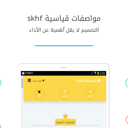
مواصفات قياسية skhf
التصميم لا يقل أهمية عن الأداء