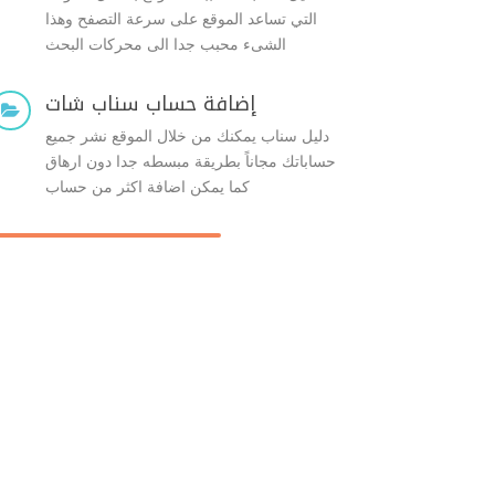
التي تساعد الموقع على سرعة التصفح وهذا
الشىء محبب جدا الى محركات البحث
إضافة حساب سناب شات

دليل سناب يمكنك من خلال الموقع نشر جميع
حساباتك مجاناً بطريقة مبسطه جدا دون ارهاق
كما يمكن اضافة اكثر من حساب