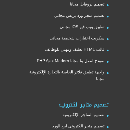
تصميم بروفايل مجانا
تصميم متجر ورد بريس مجاني
تطبيق ويب فيو iOS مجاني
سكربت اختبارات شخصية مجاني
قالب HTML نظيف ومهني للوظائف
نموذج اتصل بنا مجانا PHP Ajax Modern
واجهة تطبيق فلاتر الخاصة بالتجارة الإلكترونية
مجانا
تصميم متاجر الكترونية
تصميم المتاجر الإلكترونية
تصميم متجر الكتروني لبيع الورد