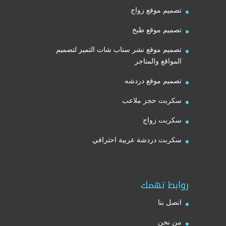
تصميم موقع زواج
تصميم موقع طبخ
تصميم موقع نشر سناب شات التميز لتصميم
المواقع والمتاجر
تصميم موقع دردشه
سكربت حجز ملاعب
سكربت زواج
سكربت دردشة عربية احترافي
روابط تهمك
اتصل بنا
من نحن