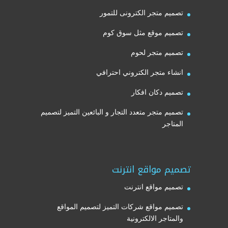
تصميم متجر الكترونى للتمور
تصميم موقع مثل سوق كوم
تصميم متجر لحوم
انشاء متجر الكتروني احترافي
تصميم دكان افكار
تصميم متجر متعدد التجار و البائعين التميز لتصميم
المتاجر
تصميم مواقع انترنت
تصميم مواقع انترنت
تصميم مواقع شركات التميز لتصميم المواقع
والمتاجر الالكترونية