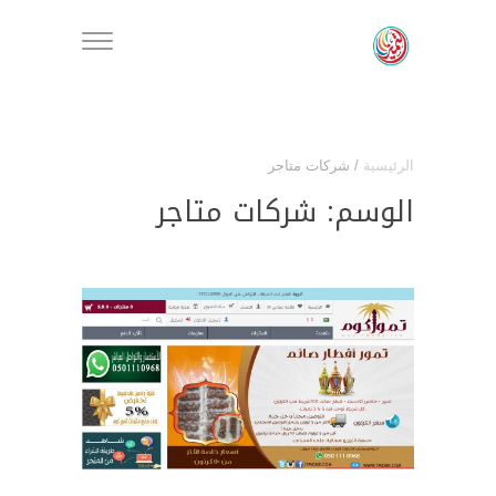
الرئيسية
/
شركات متاجر
الوسم:
شركات متاجر