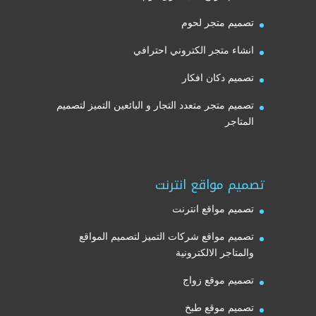
تصميم متجر لحوم
انشاء متجر الكتروني احترافي
تصميم دكان افكار
تصميم متجر متعدد التجار و البائعين التميز لتصميم
المتاجر
تصميم مواقع انترنت
تصميم مواقع انترنت
تصميم مواقع شركات التميز لتصميم المواقع
والمتاجر الالكترونية
تصميم موقع زواج
تصميم موقع طبخ