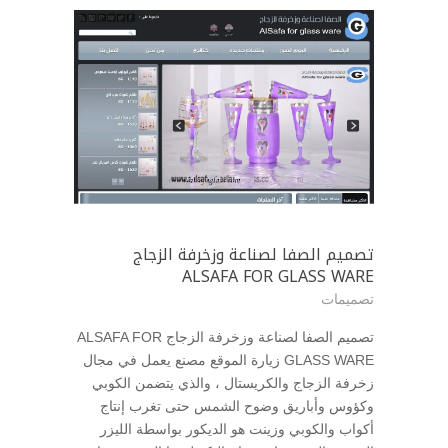
تصميم الصفا لصناعة وزخرفة الزجاج
ALSAFA FOR GLASS WARE
تصميمات
تصميم الصفا لصناعة وزخرفة الزجاج ALSAFA FOR
GLASS WARE زيارة الموقع مصنع يعمل في مجال
زخرفة الزجاج والكريستال ، والذي يتضمن الكوبي
وكؤوس وأباريق وضوح الشمس حتى تغرب إنتاج
أكواب والكوبي وزينت هو الديكور بواسطة الليزر