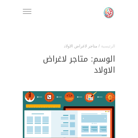
الرئيسية
/
متاجر لاغراض الاولاد
الوسم:
متاجر لاغراض
الاولاد