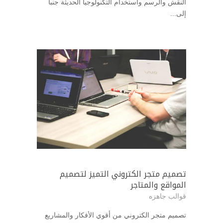
النقش والرسم واستخدام التكنولوجيا الحديثة جنبا
إلى...
تصميم متجر الكتروني التميز لتصميم
المواقع والمتاجر
قوالب جاهزه
تصميم متجر الكتروني من أقوي الأفكار والمشاريع