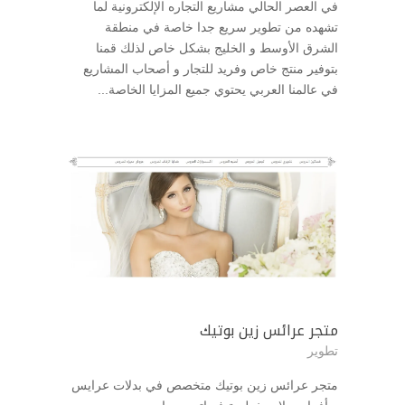
في العصر الحالي مشاريع التجاره الإلكترونية لما
تشهده من تطوير سريع جدا خاصة في منطقة
الشرق الأوسط و الخليج بشكل خاص لذلك قمنا
بتوفير منتج خاص وفريد للتجار و أصحاب المشاريع
في عالمنا العربي يحتوي جميع المزايا الخاصة...
متجر عرائس زين بوتيك
تطوير
متجر عرائس زين بوتيك متخصص في بدلات عرايس