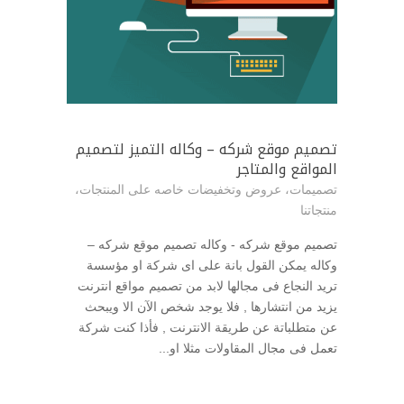
تصميم موقع شركه – وكاله التميز لتصميم
المواقع والمتاجر
تصميمات
،
عروض وتخفيضات خاصه على المنتجات
،
منتجاتنا
تصميم موقع شركه - وكاله تصميم موقع شركه –
وكاله يمكن القول بانة على اى شركة او مؤسسة
تريد النجاع فى مجالها لابد من تصميم مواقع انترنت
يزيد من انتشارها , فلا يوجد شخص الآن الا ويبحث
عن متطلباتة عن طريقة الانترنت , فأذا كنت شركة
تعمل فى مجال المقاولات مثلا او...