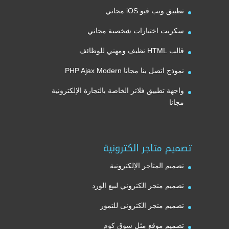
تطبيق ويب فيو iOS مجاني
سكربت اختبارات شخصية مجاني
قالب HTML نظيف ومهني للوظائف
نموذج اتصل بنا مجانا PHP Ajax Modern
واجهة تطبيق فلاتر الخاصة بالتجارة الإلكترونية
مجانا
تصميم متاجر الكترونية
تصميم المتاجر الإلكترونية
تصميم متجر الكتروني لبيع الورد
تصميم متجر الكترونى للتمور
تصميم موقع مثل سوق كوم