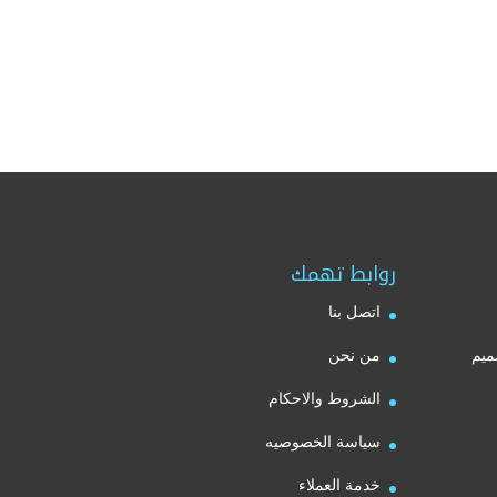
روابط تهمك
اتصل بنا
ميم
من نحن
الشروط والاحكام
سياسة الخصوصيه
خدمة العملاء