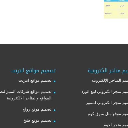
م متاجر الكترونية
تصميم مواقع انترنت
يم المتاجر الإلكترونية
تصميم مواقع انترنت
يم متجر الكتروني لبيع الورد
تصميم مواقع شركات التميز لتص
المواقع والمتاجر الالكترونية
يم متجر الكترونى للتمور
تصميم موقع زواج
يم موقع مثل سوق كوم
تصميم موقع طبخ
يم متجر لحوم