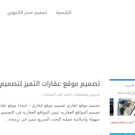
الرئيسية
تصميم متجر الكتروني
تصميم موقع عقارات التميز لتصميم ال
عروض وتخفيضات خاصه على المنتجات
تصميم موقع عقاري تصميم موقع عقاري – انشاء موقع عقار
تصميم المواقع العقاريه تتميز المواقع العقارية فى التصمي
سهولة وامكانية عملية البحث السريع تتميز فى برمجة...