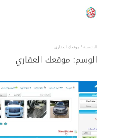
الرئيسية
/
موقعك العقاري
الوسم:
موقعك العقاري