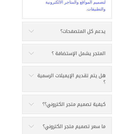
لتصميم المواقع والمتاجر الالكترونية
والتطبيقات
.
يدعم كل المتصفحات؟
المتجر يشمل الإستضافة ؟
هل يتم تقديم الإيميلات الرسمية
؟
كيفية تصميم متجر الكتروني؟؟
ما سعر تصميم متجر الكتروني؟