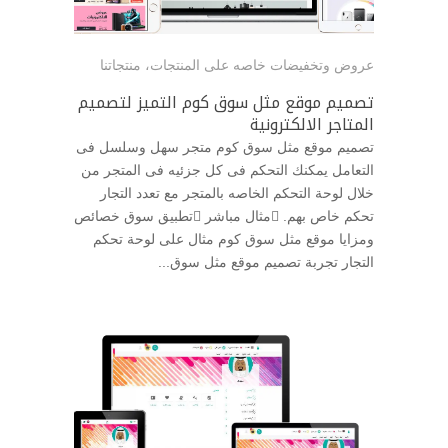
عروض وتخفيضات خاصه على المنتجات
،
منتجاتنا
تصميم موقع مثل سوق كوم التميز لتصميم
المتاجر الالكترونية
تصميم موقع مثل سوق كوم متجر سهل وسلسل فى
التعامل يمكنك التحكم فى كل جزئيه فى المتجر من
خلال لوحة التحكم الخاصه بالمتجر مع تعدد التجار
تحكم خاص بهم. مثال مباشر تطبيق سوق خصائص
ومزايا موقع مثل سوق كوم مثال على لوحة تحكم
التجار تجربة تصميم موقع مثل سوق...