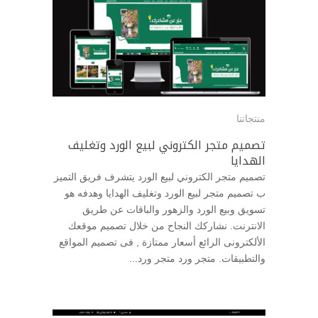
منتجاتنا
تصميم متجر الكتروني لبيع الورد وتغليف
الهدايا
تصميم متجر الكتروني لبيع الورد يتشرف فريق التميز
ب تصميم متجر لبيع الورد وتغليف الهدايا وهدفه هو
تسويق وبيع الورد والزهور والباقات عن طريق
الانترنت. نشاركك النجاح من خلال تصميم موقعك
الألكترونى الرائع أسعار ممتازة , فى تصميم المواقع
والتطبيقات. متجر ورد متجر ورد...