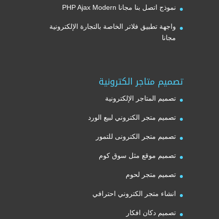
نموذج اتصل بنا مجانا PHP Ajax Modern
واجهة تطبيق فلاتر الخاصة بالتجارة الإلكترونية
مجانا
تصميم متاجر الكترونية
تصميم المتاجر الإلكترونية
تصميم متجر الكتروني لبيع الورد
تصميم متجر الكترونى للتمور
تصميم موقع مثل سوق كوم
تصميم متجر لحوم
انشاء متجر الكتروني احترافي
تصميم دكان افكار