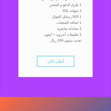
1 طرق الدفع و الشحن
1 شهادة SSL
1 500 رسائل الجوال
1 اضافة المنتجات
1 محادثة مباشرة
1 تطبيقات أندرويد + ايفون
تجديد سنوي 299 ريال
أطلب الان