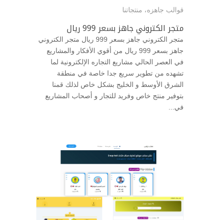
قوالب جاهزه
،
منتجاتنا
متجر الكتروني جاهز بسعر 999 ريال
متجر الكتروني جاهز بسعر 999 ريال متجر الكتروني
جاهز بسعر 999 ريال من أقوي الأفكار والمشاريع
في العصر الحالي مشاريع التجاره الإلكترونية لما
تشهده من تطوير سريع جدا خاصة في منطقة
الشرق الأوسط و الخليج بشكل خاص لذلك قمنا
بتوفير منتج خاص وفريد للتجار و أصحاب المشاريع
في...