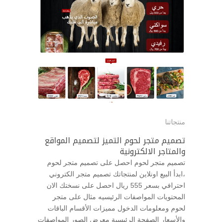
منتجاتنا
تصميم متجر لحوم التميز لتصميم المواقع
والمتاجر الالكترونية
تصميم متجر لحوم احصل على تصميم متجر لحوم
،ابدأ البيع اونلاين لمنتجاتك تصميم متجر الكتروني
احترافي بسعر 555 ريال احصل على نسختك الان
المحتويات المواصفات الرئيسيه مثال على متجر
لحوم ومعلومات الدخول مميزات الأقسام الباقات
والأسعار الصفحة الرئيسية معرض الصور المواصفات