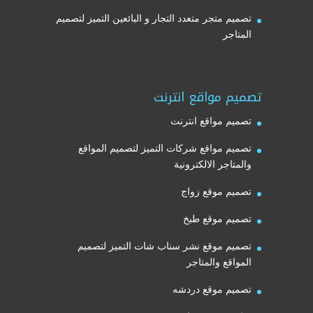
تصميم متجر متعدد التجار و البائعين التميز لتصميم
المتاجر
تصميم مواقع انترنت
تصميم مواقع انترنت
تصميم مواقع شركات التميز لتصميم المواقع
والمتاجر الالكترونية
تصميم موقع زواج
تصميم موقع طبخ
تصميم موقع نشر سناب شات التميز لتصميم
المواقع والمتاجر
تصميم موقع دردشه