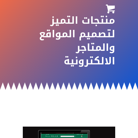

منتجات التميز
لتصميم المواقع
والمتاجر
الالكترونية