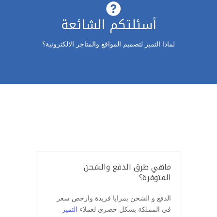

أسئلتكم الشائعة
لماذا التميز لتصميم المواقع والمتاجر الالكترونية؟
ماهي طرق الدفع والشحن
المتوفرة؟
الدفع و الشحن بمزايا فريدة وارخص سعر
في المملكة بشكل حصري لعملاء
التميز