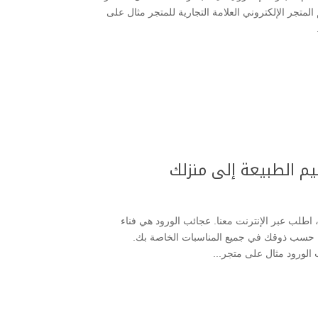
المتجر الإلكتروني العلامة التجارية للمتجر مثال على
يم الطبيعة إلى منزلك
 اطلب عبر الإنترنت معنا. عجائب الورود هي فناء
ا حسب ذوقك في جميع المناسبات الخاصة بك.
الورود مثال على متجر...