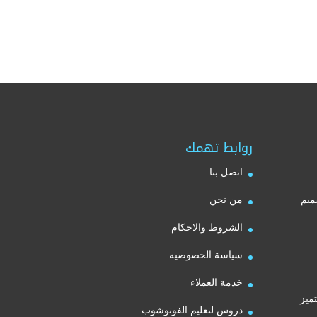
روابط تهمك
اتصل بنا
ميم
من نحن
الشروط والاحكام
سياسة الخصوصيه
خدمة العملاء
ميز
دروس لتعليم الفوتوشوب