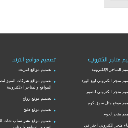
م متاجر الكترونية
تصميم مواقع انترنت
يم المتاجر الإلكترونية
تصميم مواقع انترنت
يم متجر الكتروني لبيع الورد
تصميم مواقع شركات التميز لتص
المواقع والمتاجر الالكترونية
يم متجر الكترونى للتمور
تصميم موقع زواج
يم موقع مثل سوق كوم
تصميم موقع طبخ
يم متجر لحوم
تصميم موقع نشر سناب شات الت
اء متجر الكتروني احترافي
لتصميم المواقع والمتاجر