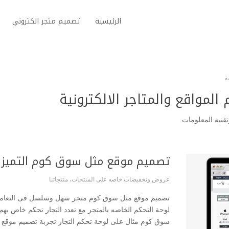
الرئيسية
تصميم متجر الكتروني
ة
 المواقع والمتاجر الالكترونية
تصميم موقع مثل سوق كوم التميز لت
عروض وتخفيضات خاصه على المنتجات
،
منتجاتنا
تصميم موقع مثل سوق كوم متجر سهل وسلسل فى التعامل 
سوق كوم مثال على لوحة تحكم التجار تجربة تصميم موقع 