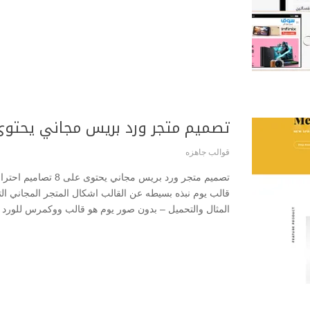
تصميم متجر ورد بريس مجاني يحتوى على 8 تصاميم 
قوالب جاهزه
تصميم متجر ورد بريس م
قالب يوم نبذه بسيطه عن القالب اشكال المتجر المجاني ال
المثال والتحميل – بدون صور يوم هو قالب ووكمرس للورد