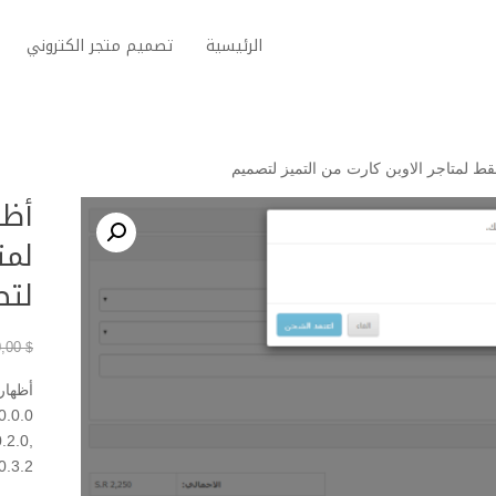
الرئيسية
تصميم متجر الكتروني
ط لمتاجر الاوبن كارت من التميز لتصميم
أظه
لمت
لتص
0,00
$
أظهار
0.2.0,
0.3.2