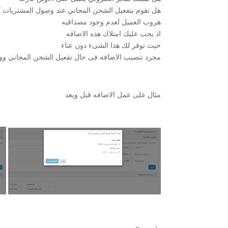
هروب العميل لعدم وجود مصداقيه
اذ يجب عليك امتلاك هذه الاضافه
حيث توفر لك هذا الشىء دون عناء
مجرد تنصيب الاضافه فى حال تفعيل الشحن المجاني وو
مثال على عمل الاضافه قبل وبعد