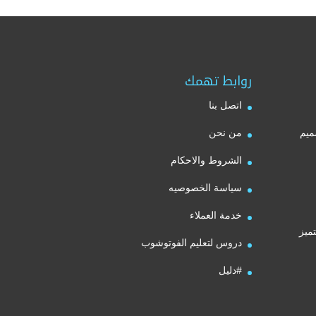
50,00 $.
75,00 $.
روابط تهمك
اتصل بنا
ميم
من نحن
الشروط والاحكام
سياسة الخصوصيه
خدمة العملاء
ميز
دروس لتعليم الفوتوشوب
#دليل