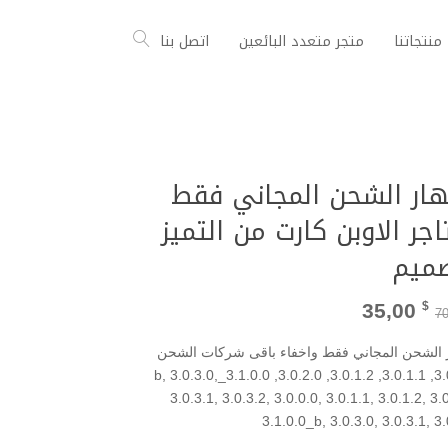
منتجاتنا
متجر متعدد البائعين
اتصل بنا
ار الشحن المجاني فقط
اجر الاوبن كارت من التميز
ميم
السعر
السعر
35,00
$
7
الأصلي
الحالي
هو:
هو:
 الشحن المجاني فقط واخفاء باقى شركات الشحن
35,00 $.
70,00 $.
3.0.0.0, 3.0.1.1, 3.0.1.2, 3.0.2.0, 3.1.0.0_b, 3.0.3.0,
3.0.3.1, 3.0.3.2, 3.0.0.0, 3.0.1.1, 3.0.1.2, 3.
3.1.0.0_b, 3.0.3.0, 3.0.3.1, 3.