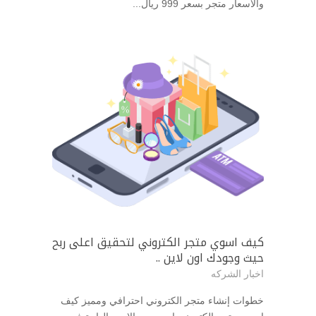
والاسعار متجر بسعر 999 ريال...
كيف اسوي متجر الكتروني لتحقيق اعلى ربح
حيث وجودك اون لاين ..
اخبار الشركه
خطوات إنشاء متجر الكتروني احترافي ومميز كيف