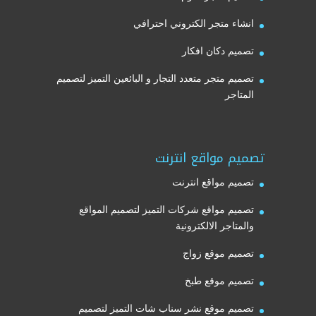
انشاء متجر الكتروني احترافي
تصميم دكان افكار
تصميم متجر متعدد التجار و البائعين التميز لتصميم
المتاجر
تصميم مواقع انترنت
تصميم مواقع انترنت
تصميم مواقع شركات التميز لتصميم المواقع
والمتاجر الالكترونية
تصميم موقع زواج
تصميم موقع طبخ
تصميم موقع نشر سناب شات التميز لتصميم