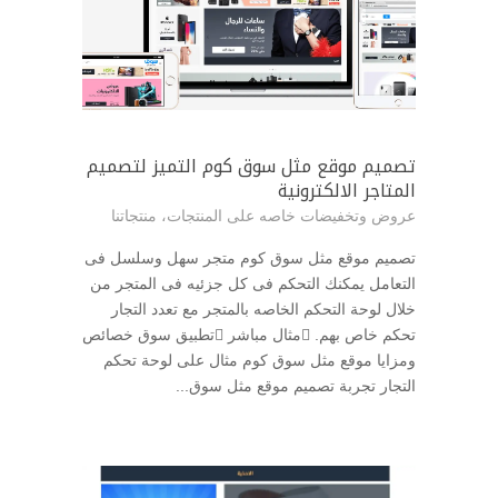
تصميم موقع مثل سوق كوم التميز لتصميم
المتاجر الالكترونية
عروض وتخفيضات خاصه على المنتجات
،
منتجاتنا
تصميم موقع مثل سوق كوم متجر سهل وسلسل فى
التعامل يمكنك التحكم فى كل جزئيه فى المتجر من
خلال لوحة التحكم الخاصه بالمتجر مع تعدد التجار
تحكم خاص بهم. مثال مباشر تطبيق سوق خصائص
ومزايا موقع مثل سوق كوم مثال على لوحة تحكم
التجار تجربة تصميم موقع مثل سوق...