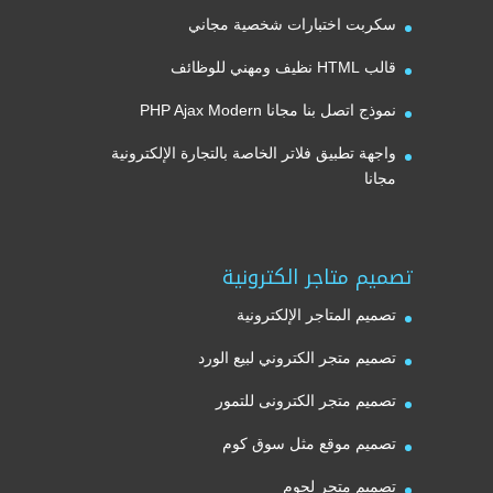
سكربت اختبارات شخصية مجاني
قالب HTML نظيف ومهني للوظائف
نموذج اتصل بنا مجانا PHP Ajax Modern
واجهة تطبيق فلاتر الخاصة بالتجارة الإلكترونية
مجانا
تصميم متاجر الكترونية
تصميم المتاجر الإلكترونية
تصميم متجر الكتروني لبيع الورد
تصميم متجر الكترونى للتمور
تصميم موقع مثل سوق كوم
تصميم متجر لحوم