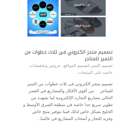
تصميم متجر الكتروني فى ثلاث خطوات من
التميز للمتاجر
تصميم التميز لتصميم المواقع
،
عروض وتخفيضات
خاصه على المنتجات
تصميم متجر الكتروني فى ثلاث خطوات من التميز
للمتاجر من أقوي الأفكار والمشاريع في العصر
الحالي مشاريع التجاره الإلكترونية لما تشهده من
تطوير سريع جدا خاصة في منطقة الشرق الأوسط و
الخليج بشكل خاص لذلك قمنا بتوفير منتج خاص
وفريد للتجار و أصحاب المشاريع في عالمنا...